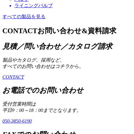
ライニングバルブ
すべての製品を見る
CONTACT
お問い合わせ&資料請求
見積／問い合わせ／カタログ請求
製品やカタログ、採用など、
すべてのお問い合わせはコチラから。
CONTACT
お電話でのお問い合わせ
受付営業時間は
平日9：00～18：00までとなります。
050-3850-6190