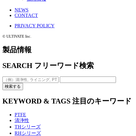
NEWS
CONTACT
PRIVACY POLICY
©️ ULTIVATE Inc.
製品情報
SEARCH
フリーワード検索
検索する
KEYWORD & TAGS
注目のキーワード
PTFE
清浄性
THシリーズ
RHシリーズ