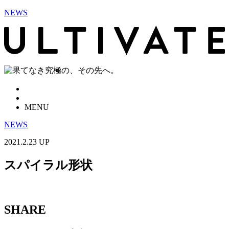
NEWS
MENU
NEWS
2021.2.23 UP
スパイラル形状
SHARE