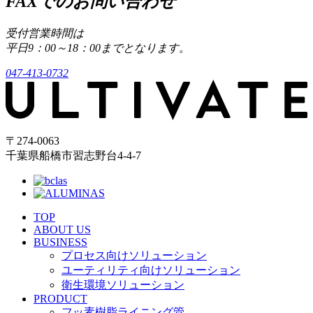
FAXでのお問い合わせ
受付営業時間は
平日9：00～18：00までとなります。
047-413-0732
〒274-0063
千葉県船橋市習志野台4-4-7
TOP
ABOUT US
BUSINESS
プロセス向けソリューション
ユーティリティ向けソリューション
衛生環境ソリューション
PRODUCT
フッ素樹脂ライニング管