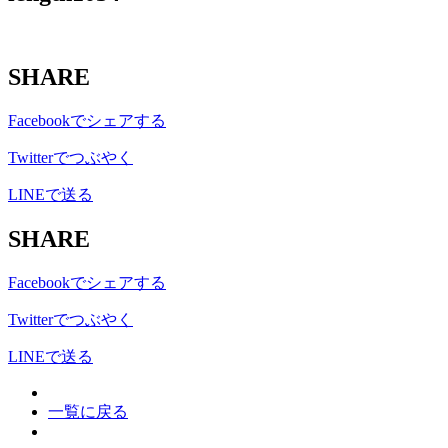
SHARE
Facebookでシェアする
Twitterでつぶやく
LINEで送る
SHARE
Facebookでシェアする
Twitterでつぶやく
LINEで送る
一覧に戻る