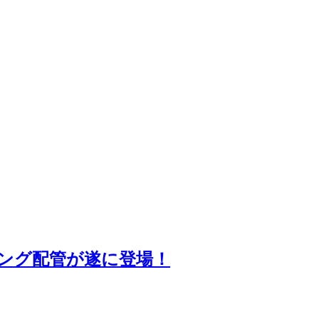
ニング配管が遂に登場！