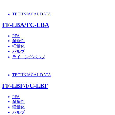
TECHNIACAL DATA
FF-LBA/FC-LBA
PFA
耐食性
軽量化
バルブ
ライニングバルブ
TECHNIACAL DATA
FF-LBF/FC-LBF
PFA
耐食性
軽量化
バルブ