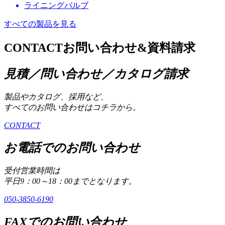
ライニングバルブ
すべての製品を見る
CONTACT
お問い合わせ&資料請求
見積／問い合わせ／カタログ請求
製品やカタログ、採用など、
すべてのお問い合わせはコチラから。
CONTACT
お電話でのお問い合わせ
受付営業時間は
平日9：00～18：00までとなります。
050-3850-6190
FAXでのお問い合わせ