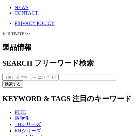
NEWS
CONTACT
PRIVACY POLICY
©️ ULTIVATE Inc.
製品情報
SEARCH
フリーワード検索
検索する
KEYWORD & TAGS
注目のキーワード
PTFE
清浄性
THシリーズ
RHシリーズ