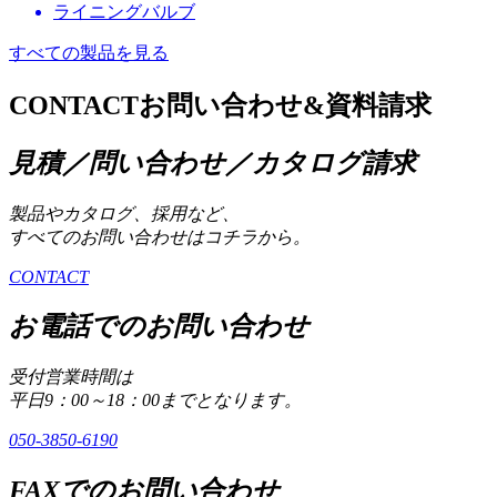
ライニングバルブ
すべての製品を見る
CONTACT
お問い合わせ&資料請求
見積／問い合わせ／カタログ請求
製品やカタログ、採用など、
すべてのお問い合わせはコチラから。
CONTACT
お電話でのお問い合わせ
受付営業時間は
平日9：00～18：00までとなります。
050-3850-6190
FAXでのお問い合わせ