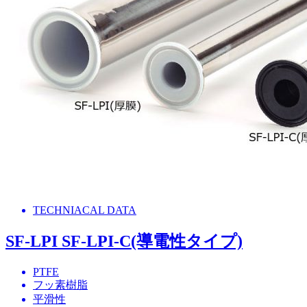
TECHNIACAL DATA
SF-LPI SF-LPI-C(導電性タイプ)
PTFE
フッ素樹脂
平滑性