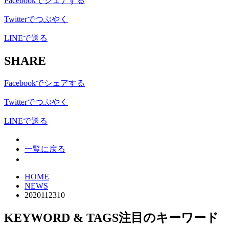
Facebookでシェアする
Twitterでつぶやく
LINEで送る
SHARE
Facebookでシェアする
Twitterでつぶやく
LINEで送る
一覧に戻る
HOME
NEWS
2020112310
KEYWORD & TAGS
注目のキーワード