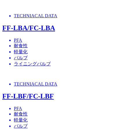
TECHNIACAL DATA
FF-LBA/FC-LBA
PFA
耐食性
軽量化
バルブ
ライニングバルブ
TECHNIACAL DATA
FF-LBF/FC-LBF
PFA
耐食性
軽量化
バルブ