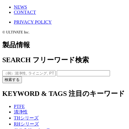
NEWS
CONTACT
PRIVACY POLICY
©️ ULTIVATE Inc.
製品情報
SEARCH
フリーワード検索
検索する
KEYWORD & TAGS
注目のキーワード
PTFE
清浄性
THシリーズ
RHシリーズ