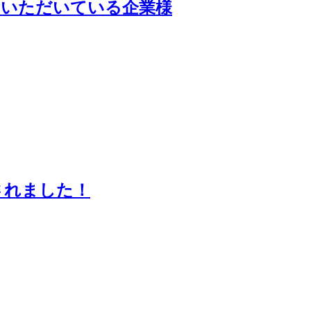
用いただいている企業様
されました！