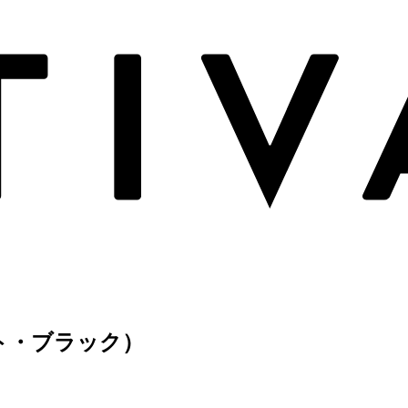
イト・ブラック）