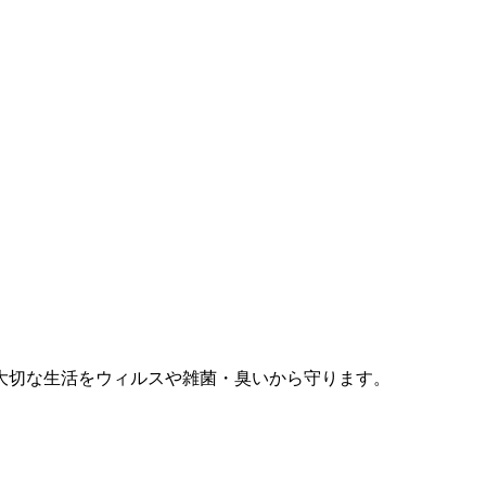
大切な生活をウィルスや雑菌・臭いから守ります。