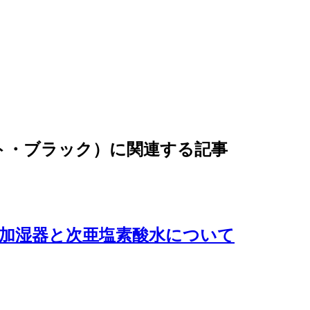
イト・ブラック）に関連する記事
加湿器と次亜塩素酸水について