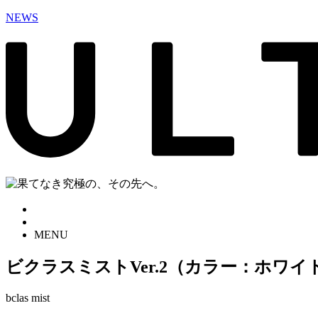
NEWS
MENU
ビクラスミストVer.2（カラー：ホワ
bclas mist