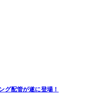
ニング配管が遂に登場！