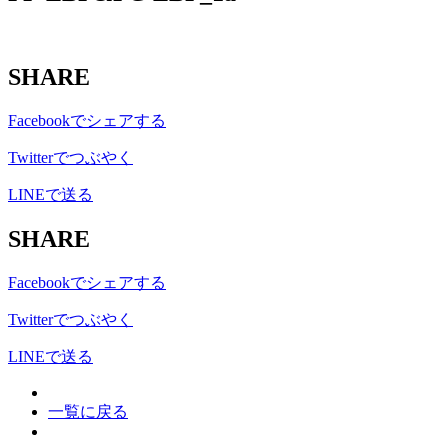
SHARE
Facebookでシェアする
Twitterでつぶやく
LINEで送る
SHARE
Facebookでシェアする
Twitterでつぶやく
LINEで送る
一覧に戻る