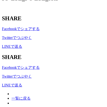
SHARE
Facebookでシェアする
Twitterでつぶやく
LINEで送る
SHARE
Facebookでシェアする
Twitterでつぶやく
LINEで送る
一覧に戻る