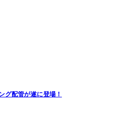
ニング配管が遂に登場！