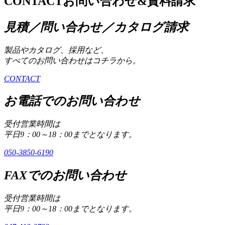
CONTACT
お問い合わせ&資料請求
見積／問い合わせ／カタログ請求
製品やカタログ、採用など、
すべてのお問い合わせはコチラから。
CONTACT
お電話でのお問い合わせ
受付営業時間は
平日9：00～18：00までとなります。
050-3850-6190
FAXでのお問い合わせ
受付営業時間は
平日9：00～18：00までとなります。