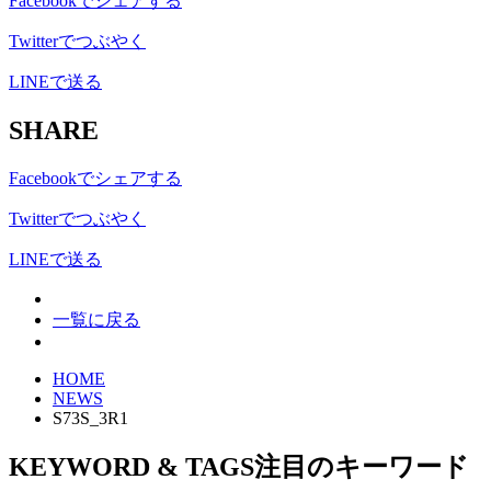
Facebookでシェアする
Twitterでつぶやく
LINEで送る
SHARE
Facebookでシェアする
Twitterでつぶやく
LINEで送る
一覧に戻る
HOME
NEWS
S73S_3R1
KEYWORD & TAGS
注目のキーワード