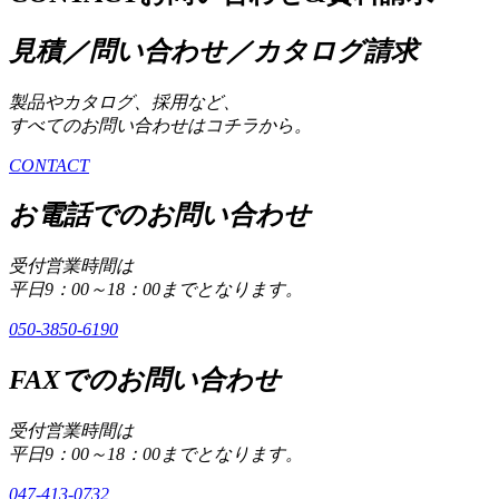
見積／問い合わせ／カタログ請求
製品やカタログ、採用など、
すべてのお問い合わせはコチラから。
CONTACT
お電話でのお問い合わせ
受付営業時間は
平日9：00～18：00までとなります。
050-3850-6190
FAXでのお問い合わせ
受付営業時間は
平日9：00～18：00までとなります。
047-413-0732