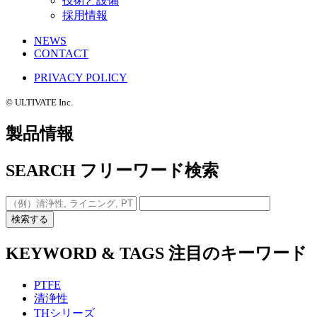
技術と設備
採用情報
NEWS
CONTACT
PRIVACY POLICY
©️ ULTIVATE Inc.
製品情報
SEARCH
フリーワード検索
検索する
KEYWORD & TAGS
注目のキーワード
PTFE
清浄性
THシリーズ