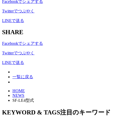
Facebookでシェアする
Twitterでつぶやく
LINEで送る
SHARE
Facebookでシェアする
Twitterでつぶやく
LINEで送る
一覧に戻る
HOME
NEWS
SF-LE4型式
KEYWORD & TAGS
注目のキーワード