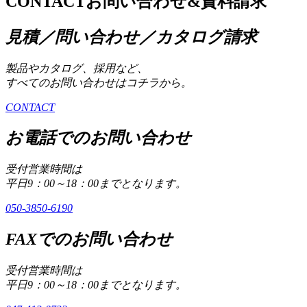
CONTACT
お問い合わせ&資料請求
見積／問い合わせ／カタログ請求
製品やカタログ、採用など、
すべてのお問い合わせはコチラから。
CONTACT
お電話でのお問い合わせ
受付営業時間は
平日9：00～18：00までとなります。
050-3850-6190
FAXでのお問い合わせ
受付営業時間は
平日9：00～18：00までとなります。