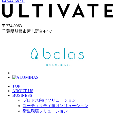
047-413-0732
〒274-0063
千葉県船橋市習志野台4-4-7
TOP
ABOUT US
BUSINESS
プロセス向けソリューション
ユーティリティ向けソリューション
衛生環境ソリューション