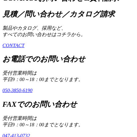
見積／問い合わせ／カタログ請求
製品やカタログ、採用など、
すべてのお問い合わせはコチラから。
CONTACT
お電話でのお問い合わせ
受付営業時間は
平日9：00～18：00までとなります。
050-3850-6190
FAXでのお問い合わせ
受付営業時間は
平日9：00～18：00までとなります。
047-413-0732