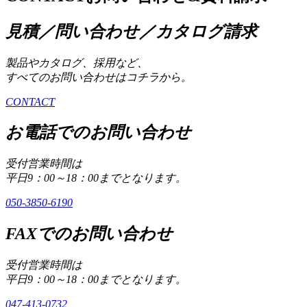
見積／問い合わせ／カタログ請求
製品やカタログ、採用など、
すべてのお問い合わせはコチラから。
CONTACT
お電話でのお問い合わせ
受付営業時間は
平日9：00～18：00までとなります。
050-3850-6190
FAXでのお問い合わせ
受付営業時間は
平日9：00～18：00までとなります。
047-413-0732