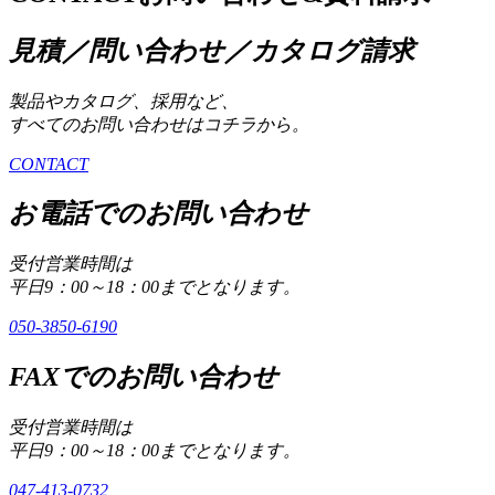
見積／問い合わせ／カタログ請求
製品やカタログ、採用など、
すべてのお問い合わせはコチラから。
CONTACT
お電話でのお問い合わせ
受付営業時間は
平日9：00～18：00までとなります。
050-3850-6190
FAXでのお問い合わせ
受付営業時間は
平日9：00～18：00までとなります。
047-413-0732