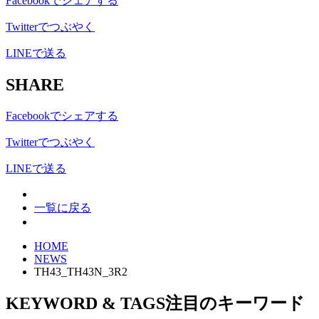
Facebookでシェアする
Twitterでつぶやく
LINEで送る
SHARE
Facebookでシェアする
Twitterでつぶやく
LINEで送る
一覧に戻る
HOME
NEWS
TH43_TH43N_3R2
KEYWORD & TAGS
注目のキーワード