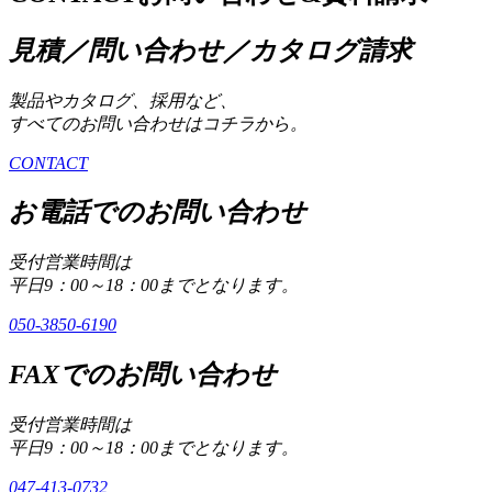
見積／問い合わせ／カタログ請求
製品やカタログ、採用など、
すべてのお問い合わせはコチラから。
CONTACT
お電話でのお問い合わせ
受付営業時間は
平日9：00～18：00までとなります。
050-3850-6190
FAXでのお問い合わせ
受付営業時間は
平日9：00～18：00までとなります。
047-413-0732