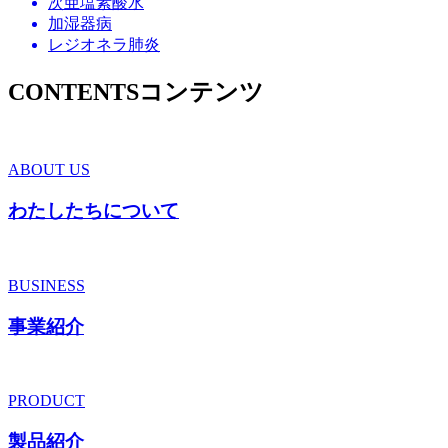
次亜塩素酸水
加湿器病
レジオネラ肺炎
CONTENTS
コンテンツ
ABOUT US
わたしたちについて
BUSINESS
事業紹介
PRODUCT
製品紹介