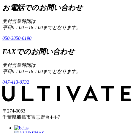
お電話でのお問い合わせ
受付営業時間は
平日9：00～18：00までとなります。
050-3850-6190
FAXでのお問い合わせ
受付営業時間は
平日9：00～18：00までとなります。
047-413-0732
〒274-0063
千葉県船橋市習志野台4-4-7