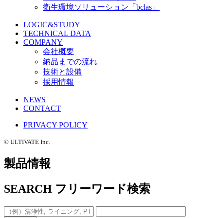
衛生環境ソリューション「bclas」
LOGIC&STUDY
TECHNICAL DATA
COMPANY
会社概要
納品までの流れ
技術と設備
採用情報
NEWS
CONTACT
PRIVACY POLICY
©️ ULTIVATE Inc.
製品情報
SEARCH
フリーワード検索