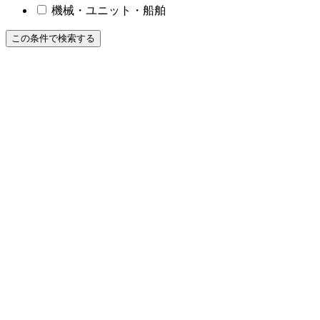
機械・ユニット・船舶
この条件で検索する