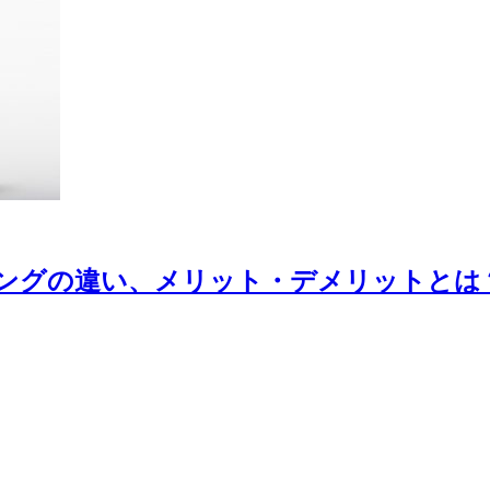
ングの違い、メリット・デメリットとは