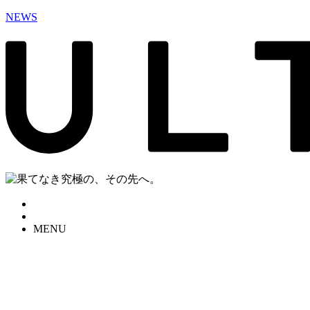
NEWS
MENU