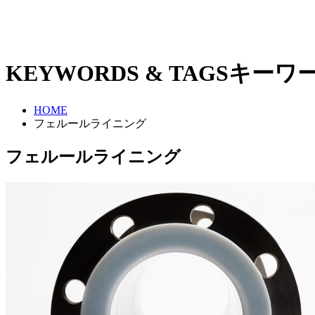
KEYWORDS & TAGS
キーワ
HOME
フェルールライニング
フェルールライニング