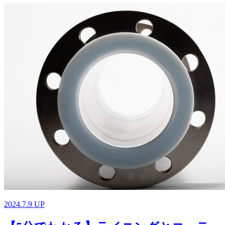
2024.7.9 UP