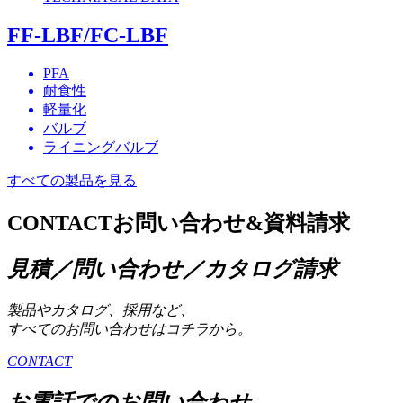
FF-LBF/FC-LBF
PFA
耐食性
軽量化
バルブ
ライニングバルブ
すべての製品を見る
CONTACT
お問い合わせ&資料請求
見積／問い合わせ／カタログ請求
製品やカタログ、採用など、
すべてのお問い合わせはコチラから。
CONTACT
お電話でのお問い合わせ