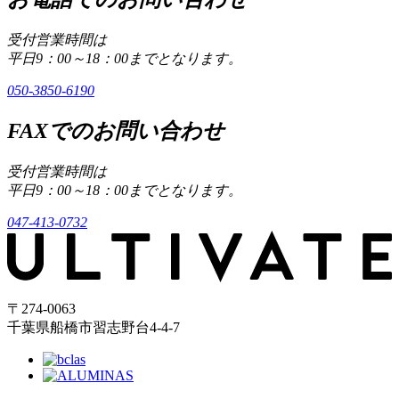
受付営業時間は
平日9：00～18：00までとなります。
050-3850-6190
FAXでのお問い合わせ
受付営業時間は
平日9：00～18：00までとなります。
047-413-0732
〒274-0063
千葉県船橋市習志野台4-4-7