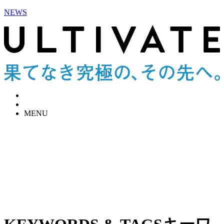
NEWS
MENU