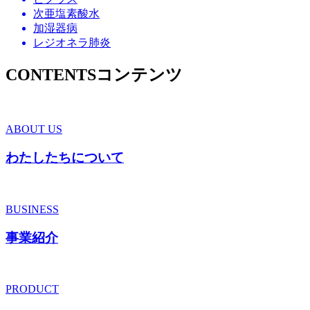
次亜塩素酸水
加湿器病
レジオネラ肺炎
CONTENTS
コンテンツ
ABOUT US
わたしたちについて
BUSINESS
事業紹介
PRODUCT