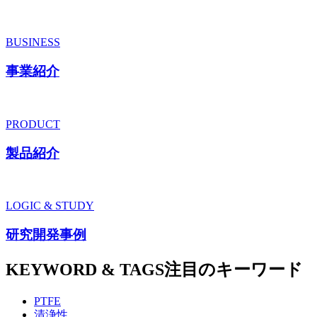
BUSINESS
事業紹介
PRODUCT
製品紹介
LOGIC & STUDY
研究開発事例
KEYWORD & TAGS
注目のキーワード
PTFE
清浄性