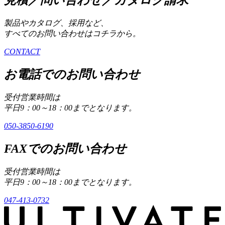
見積／問い合わせ／カタログ請求
製品やカタログ、採用など、
すべてのお問い合わせはコチラから。
CONTACT
お電話でのお問い合わせ
受付営業時間は
平日9：00～18：00までとなります。
050-3850-6190
FAXでのお問い合わせ
受付営業時間は
平日9：00～18：00までとなります。
047-413-0732