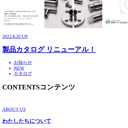
2022.8.20 UP
製品カタログ リニューアル！
お知らせ
NEW
カタログ
CONTENTS
コンテンツ
ABOUT US
わたしたちについて