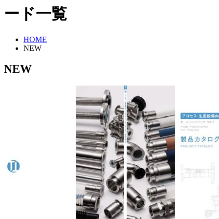
ード一覧
HOME
NEW
NEW