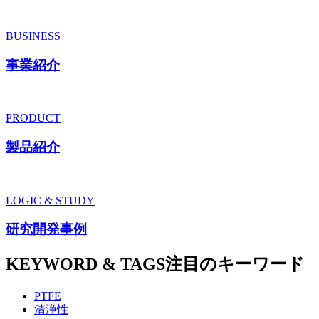
BUSINESS
事業紹介
PRODUCT
製品紹介
LOGIC & STUDY
研究開発事例
KEYWORD & TAGS
注目のキーワード
PTFE
清浄性