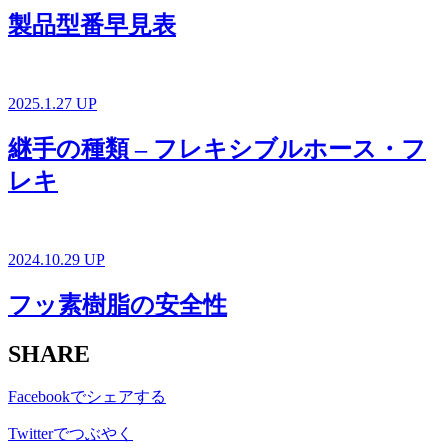
製品型番早見表
2025.1.27 UP
継手の種類 – フレキシブルホース・フ
レキ
2024.10.29 UP
フッ素樹脂の安全性
SHARE
Facebookでシェアする
Twitterでつぶやく