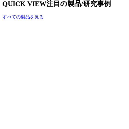
QUICK VIEW
注目の製品/研究事例
すべての製品を見る