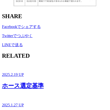
SHARE
Facebookでシェアする
Twitterでつぶやく
LINEで送る
RELATED
2025.2.19 UP
ホース選定基準
2025.1.27 UP