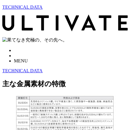
TECHNICAL DATA
MENU
TECHNICAL DATA
主な金属素材の特徴