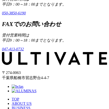
平日9：00～18：00までとなります。
050-3850-6190
FAXでのお問い合わせ
受付営業時間は
平日9：00～18：00までとなります。
047-413-0732
〒274-0063
千葉県船橋市習志野台4-4-7
TOP
ABOUT US
BUSINESS