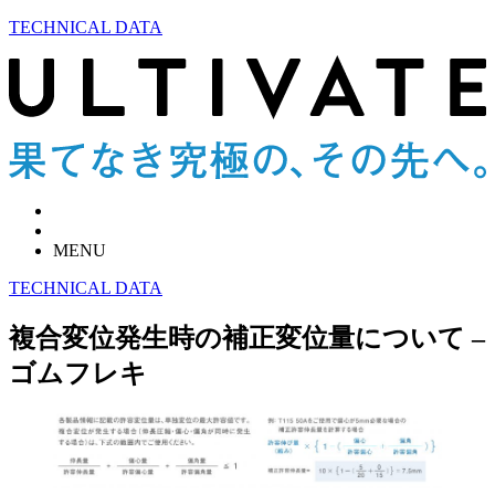
TECHNICAL DATA
MENU
TECHNICAL DATA
複合変位発生時の補正変位量について –
ゴムフレキ