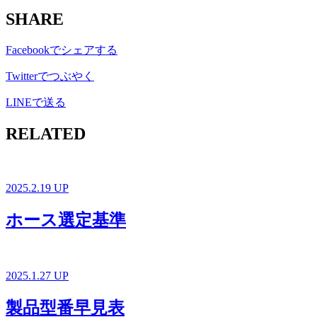
SHARE
Facebookでシェアする
Twitterでつぶやく
LINEで送る
RELATED
2025.2.19 UP
ホース選定基準
2025.1.27 UP
製品型番早見表