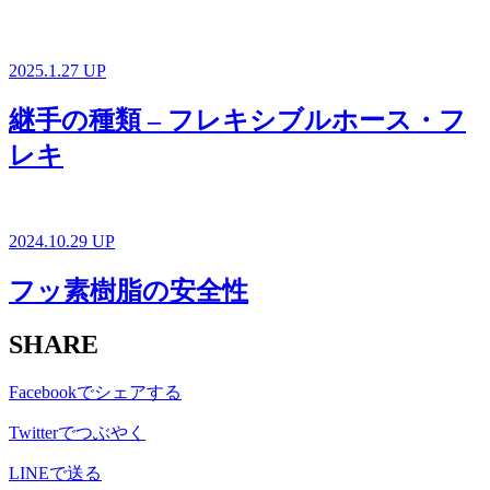
2025.1.27 UP
継手の種類 – フレキシブルホース・フ
レキ
2024.10.29 UP
フッ素樹脂の安全性
SHARE
Facebookでシェアする
Twitterでつぶやく
LINEで送る