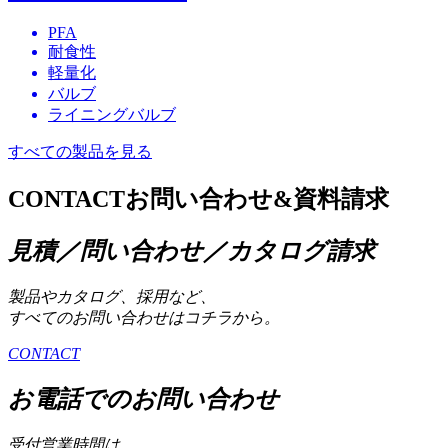
PFA
耐食性
軽量化
バルブ
ライニングバルブ
すべての製品を見る
CONTACT
お問い合わせ&資料請求
見積／問い合わせ／カタログ請求
製品やカタログ、採用など、
すべてのお問い合わせはコチラから。
CONTACT
お電話でのお問い合わせ
受付営業時間は