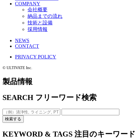
COMPANY
会社概要
納品までの流れ
技術と設備
採用情報
NEWS
CONTACT
PRIVACY POLICY
©️ ULTIVATE Inc.
製品情報
SEARCH
フリーワード検索
検索する
KEYWORD & TAGS
注目のキーワード