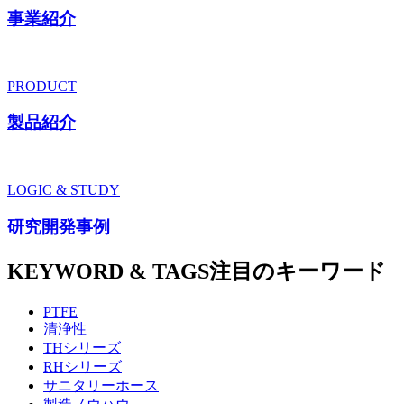
事業紹介
PRODUCT
製品紹介
LOGIC & STUDY
研究開発事例
KEYWORD & TAGS
注目のキーワード
PTFE
清浄性
THシリーズ
RHシリーズ
サニタリーホース