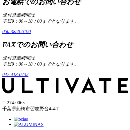
お電話でのお問い合わせ
受付営業時間は
平日9：00～18：00までとなります。
050-3850-6190
FAXでのお問い合わせ
受付営業時間は
平日9：00～18：00までとなります。
047-413-0732
〒274-0063
千葉県船橋市習志野台4-4-7