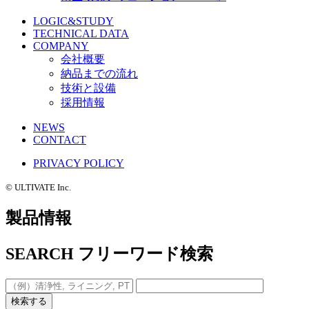
LOGIC&STUDY
TECHNICAL DATA
COMPANY
会社概要
納品までの流れ
技術と設備
採用情報
NEWS
CONTACT
PRIVACY POLICY
©️ ULTIVATE Inc.
製品情報
SEARCH
フリーワード検索
検索する