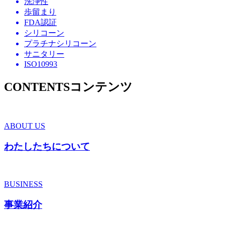
洗浄性
歩留まり
FDA認証
シリコーン
プラチナシリコーン
サニタリー
ISO10993
CONTENTS
コンテンツ
ABOUT US
わたしたちについて
BUSINESS
事業紹介