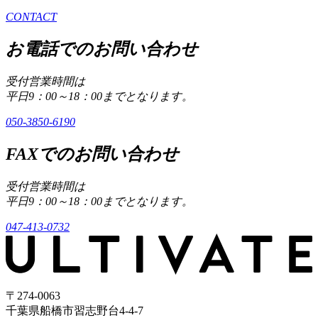
CONTACT
お電話でのお問い合わせ
受付営業時間は
平日9：00～18：00までとなります。
050-3850-6190
FAXでのお問い合わせ
受付営業時間は
平日9：00～18：00までとなります。
047-413-0732
〒274-0063
千葉県船橋市習志野台4-4-7