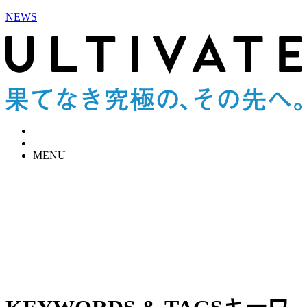
NEWS
MENU