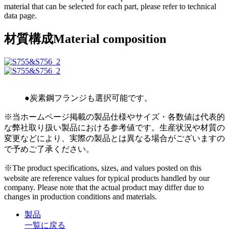
material that can be selected for each part, please refer to technical
data page.
材質構成
Material composition
●炭素鋼フランジも選択可能です。
※当ホームページ掲載の製品仕様やサイズ・各数値は代表的
な弊社取り扱い製品における参考値です。生産状況や材質の
変更などにより、実際の製品とは異なる場合がございますの
で予めご了承ください。
※The product specifications, sizes, and values posted on this
website are reference values for typical products handled by our
company. Please note that the actual product may differ due to
changes in production conditions and materials.
製品
一覧に戻る