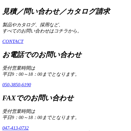
見積／問い合わせ／カタログ請求
製品やカタログ、採用など、
すべてのお問い合わせはコチラから。
CONTACT
お電話でのお問い合わせ
受付営業時間は
平日9：00～18：00までとなります。
050-3850-6190
FAXでのお問い合わせ
受付営業時間は
平日9：00～18：00までとなります。
047-413-0732