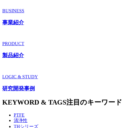
BUSINESS
事業紹介
PRODUCT
製品紹介
LOGIC & STUDY
研究開発事例
KEYWORD & TAGS
注目のキーワード
PTFE
清浄性
THシリーズ