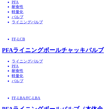
PFA
耐食性
軽量化
バルブ
ライニングバルブ
FF-LCB
PFAライニングボールチャッキバルブ
ライニングバルブ
PFA
耐食性
軽量化
バルブ
FF-LBA/FC-LBA
PFAライニングボールバルブ（本体金