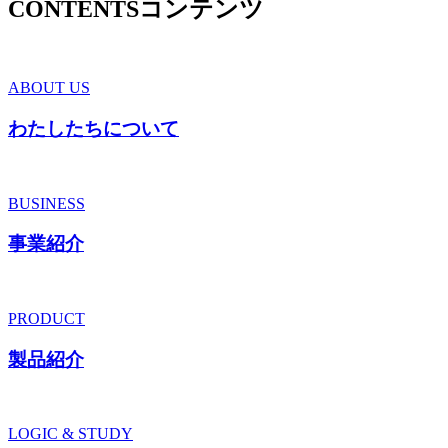
CONTENTS
コンテンツ
ABOUT US
わたしたちについて
BUSINESS
事業紹介
PRODUCT
製品紹介
LOGIC & STUDY