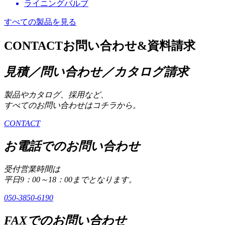
ライニングバルブ
すべての製品を見る
CONTACT
お問い合わせ&資料請求
見積／問い合わせ／カタログ請求
製品やカタログ、採用など、
すべてのお問い合わせはコチラから。
CONTACT
お電話でのお問い合わせ
受付営業時間は
平日9：00～18：00までとなります。
050-3850-6190
FAXでのお問い合わせ