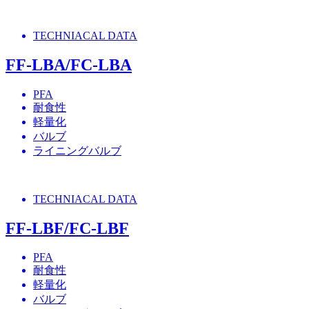
TECHNIACAL DATA
FF-LBA/FC-LBA
PFA
耐食性
軽量化
バルブ
ライニングバルブ
TECHNIACAL DATA
FF-LBF/FC-LBF
PFA
耐食性
軽量化
バルブ